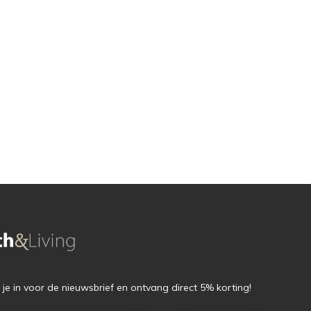
f je in voor de nieuwsbrief en ontvang direct 5% korting!