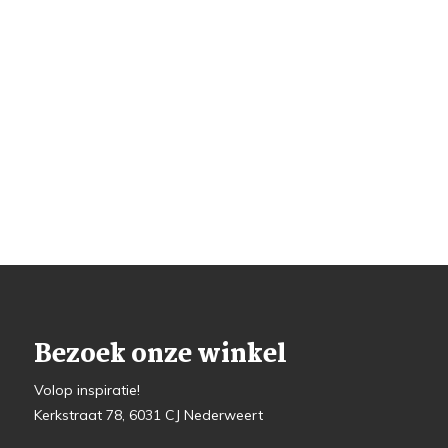
Bezoek onze winkel
Volop inspiratie!
Kerkstraat 78, 6031 CJ Nederweert