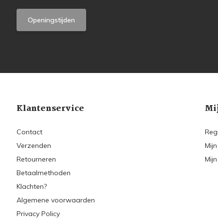
Openingstijden
Klantenservice
Mi
Contact
Reg
Verzenden
Mijn
Retourneren
Mijn
Betaalmethoden
Klachten?
Algemene voorwaarden
Privacy Policy