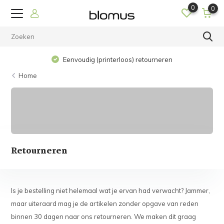
0
0
Eenvoudig (printerloos) retourneren
Home
Retourneren
Is je bestelling niet helemaal wat je ervan had verwacht? Jammer,
maar uiteraard mag je de artikelen zonder opgave van reden
binnen 30 dagen naar ons retourneren. We maken dit graag