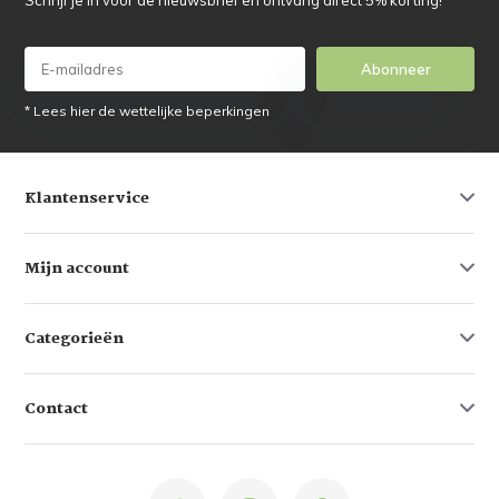
Abonneer
* Lees hier de wettelijke beperkingen
Klantenservice
Mijn account
Categorieën
Contact