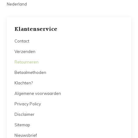
Nederland
Klantenservice
Contact
Verzenden
Retourneren
Betaalmethoden
Klachten?
Algemene voorwaarden
Privacy Policy
Disclaimer
Sitemap
Nieuwsbrief