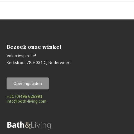
Bezoek onze winkel
Volop inspiratie!
Kerkstraat 78, 6031 CJ Nederweert
Openingstijden
+31 (0)495 625991
info@bath-living.com