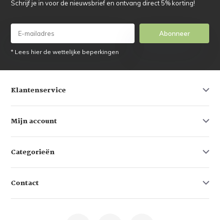
Schrijf je in voor de nieuwsbrief en ontvang direct 5% korting!
Abonneer
* Lees hier de wettelijke beperkingen
Klantenservice
Mijn account
Categorieën
Contact