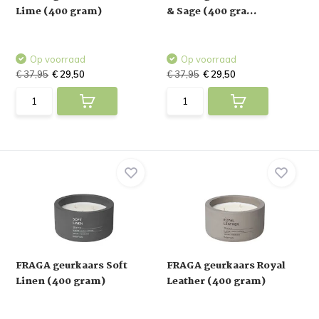
Lime (400 gram)
& Sage (400 gra...
Op voorraad
Op voorraad
€ 37,95
€ 29,50
€ 37,95
€ 29,50
FRAGA geurkaars Soft
FRAGA geurkaars Royal
Linen (400 gram)
Leather (400 gram)