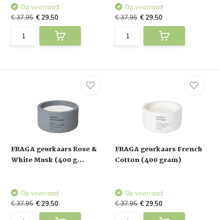
Op voorraad
Op voorraad
€ 37,95
€ 29,50
€ 37,95
€ 29,50
FRAGA geurkaars Rose &
FRAGA geurkaars French
White Musk (400 g...
Cotton (400 gram)
Op voorraad
Op voorraad
€ 37,95
€ 29,50
€ 37,95
€ 29,50