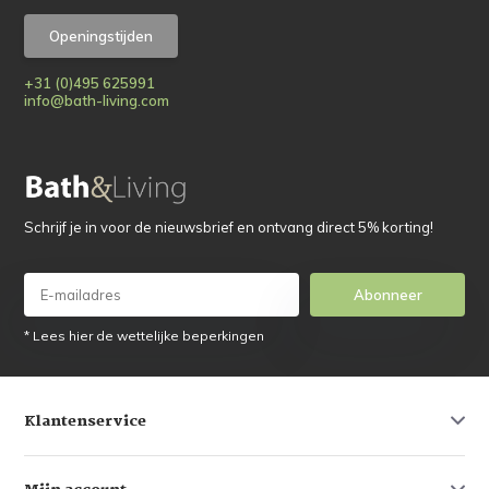
Openingstijden
+31 (0)495 625991
info@bath-living.com
Schrijf je in voor de nieuwsbrief en ontvang direct 5% korting!
Abonneer
* Lees hier de wettelijke beperkingen
Klantenservice