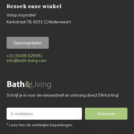
Bezoek onze winkel
Volop inspiratie!
Kerkstraat 78, 6031 CJ Nederweert
Openingstijden
+31 (0)495 625991
info@bath-living.com
Schrijf je in voor de nieuwsbrief en ontvang direct 5% korting!
Abonneer
* Lees hier de wettelijke beperkingen