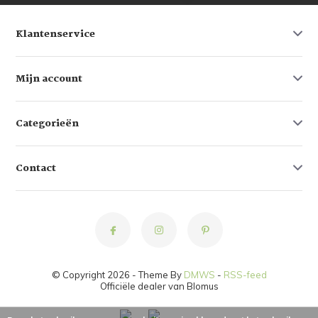
Klantenservice
Mijn account
Categorieën
Contact
© Copyright 2026 - Theme By
DMWS
-
RSS-feed
Officiële dealer van Blomus