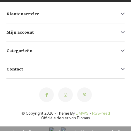
Klantenservice
Mijn account
Categorieën
Contact
© Copyright 2026 - Theme By
DMWS
-
RSS-feed
Officiële dealer van Blomus