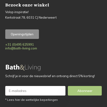
Bezoek onze winkel
Volop inspiratie!
Kerkstraat 78, 6031 CJ Nederweert
Openingstijden
+31 (0)495 625991
info@bath-living.com
Schrijf je in voor de nieuwsbrief en ontvang direct 5% korting!
Abonneer
* Lees hier de wettelijke beperkingen