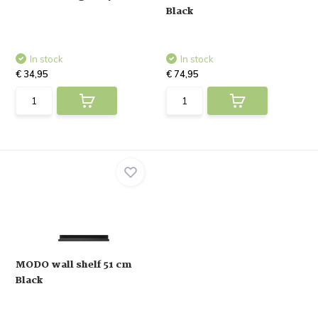
Black
In stock
In stock
€ 34,95
€ 74,95
MODO wall shelf 51 cm
Black