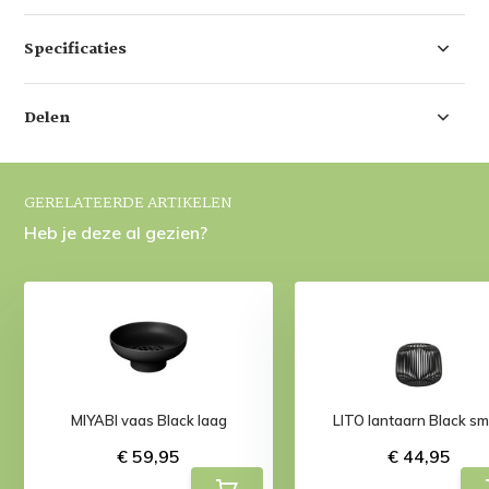
Specificaties
Delen
GERELATEERDE ARTIKELEN
Heb je deze al gezien?
MIYABI vaas Black laag
LITO lantaarn Black sm
€ 59,95
€ 44,95