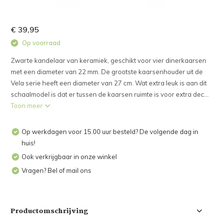
€ 39,95
Op voorraad
Zwarte kandelaar van keramiek, geschikt voor vier dinerkaarsen
met een diameter van 22 mm. De grootste kaarsenhouder uit de
Vela serie heeft een diameter van 27 cm. Wat extra leuk is aan dit
schaalmodel is dat er tussen de kaarsen ruimte is voor extra dec...
Toon meer
Op werkdagen voor 15.00 uur besteld? De volgende dag in
huis!
Ook verkrijgbaar in onze winkel
Vragen? Bel of mail ons
Productomschrijving