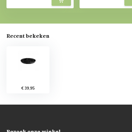
Recent bekeken
€ 39,95