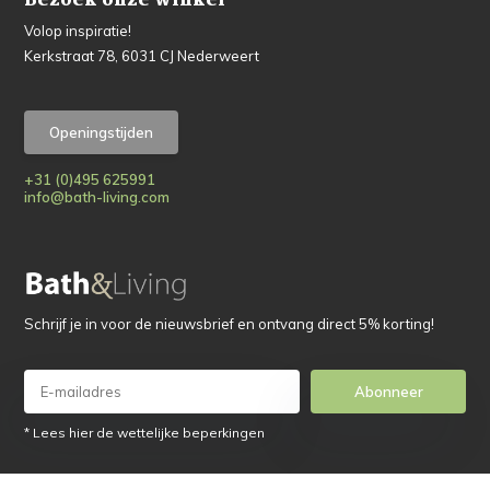
Bezoek onze winkel
Volop inspiratie!
Kerkstraat 78, 6031 CJ Nederweert
Openingstijden
+31 (0)495 625991
info@bath-living.com
Schrijf je in voor de nieuwsbrief en ontvang direct 5% korting!
Abonneer
* Lees hier de wettelijke beperkingen