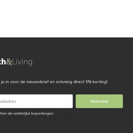
f je in voor de nieuwsbrief en ontvang direct 5% korting!
Abonneer
 hier de wettelijke beperkingen