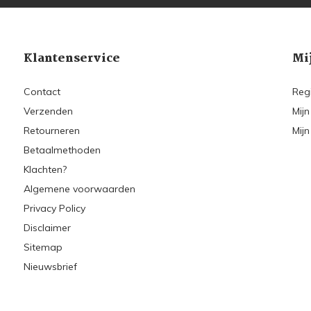
Klantenservice
Mi
Contact
Reg
Verzenden
Mijn
Retourneren
Mijn
Betaalmethoden
Klachten?
Algemene voorwaarden
Privacy Policy
Disclaimer
Sitemap
Nieuwsbrief