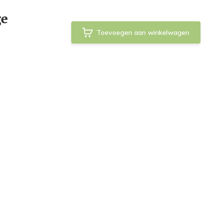
ge
Toevoegen aan winkelwagen