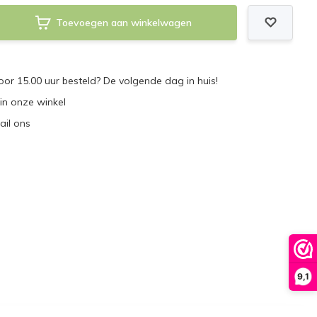
Toevoegen aan winkelwagen
r 15.00 uur besteld? De volgende dag in huis!
 in onze winkel
ail ons
9,1