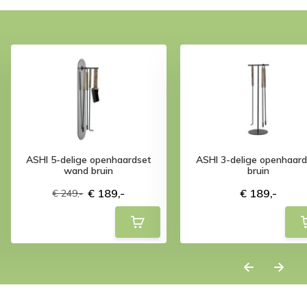
ASHI 5-delige openhaardset
ASHI 3-delige openhaard
wand bruin
bruin
€ 189,-
€ 189,-
€ 249,-