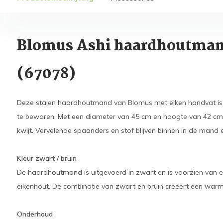
Blomus Ashi haardhoutman
(67078)
Deze stalen haardhoutmand van Blomus met eiken handvat is
te bewaren. Met een diameter van 45 cm en hoogte van 42 cm 
kwijt. Vervelende spaanders en stof blijven binnen in de mand 
Kleur zwart / bruin
De haardhoutmand is uitgevoerd in zwart en is voorzien van e
eikenhout. De combinatie van zwart en bruin creëert een warme
Onderhoud