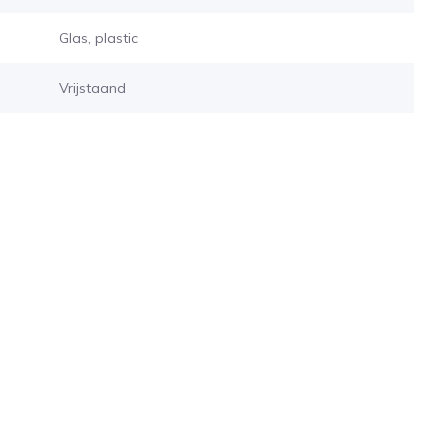
Glas, plastic
Vrijstaand