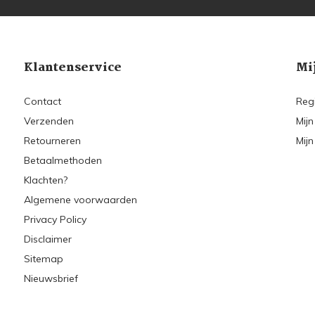
Klantenservice
Mi
Contact
Reg
Verzenden
Mijn
Retourneren
Mijn
Betaalmethoden
Klachten?
Algemene voorwaarden
Privacy Policy
Disclaimer
Sitemap
Nieuwsbrief