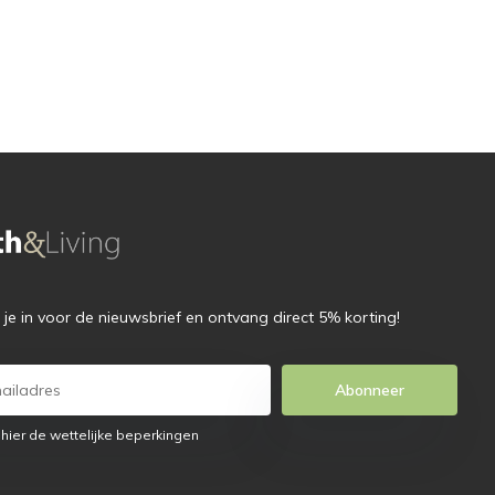
f je in voor de nieuwsbrief en ontvang direct 5% korting!
Abonneer
 hier de wettelijke beperkingen