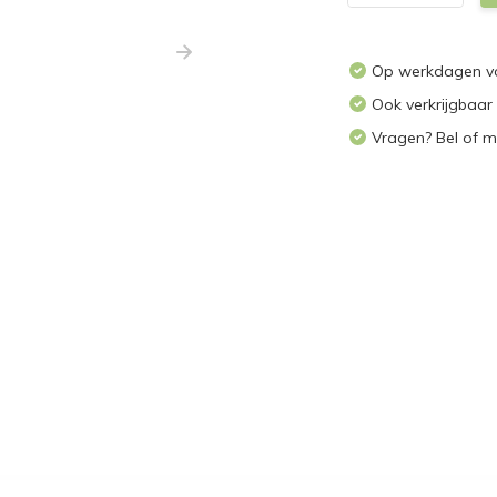
Op werkdagen voo
Ook verkrijgbaar
Vragen? Bel of m