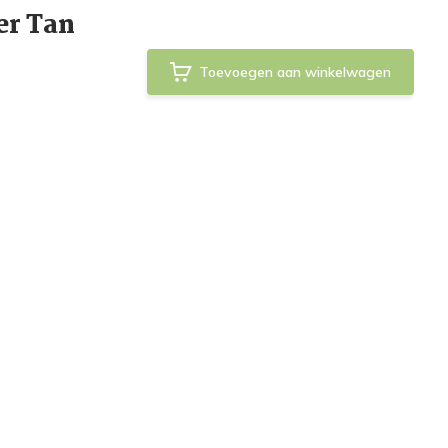
er Tan
Toevoegen aan winkelwagen