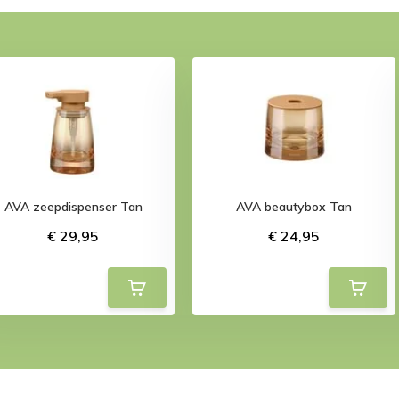
AVA zeepdispenser Tan
AVA beautybox Tan
€ 29,95
€ 24,95