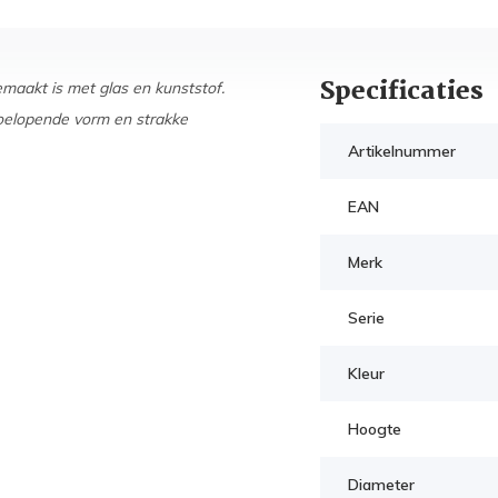
Specificaties
maakt is met glas en kunststof.
oelopende vorm en strakke
Artikelnummer
EAN
Merk
Serie
Kleur
Hoogte
Diameter