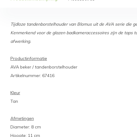
Tijdloze tandenborstelhouder van Blomus uit de AVA serie die ge
Kenmerkend voor de glazen badkameraccessoires zijn de taps t
afwerking.
Productinformatie
AVA beker / tandenborstelhouder
Artikelnummer: 67416
Kleur
Tan
Afmetingen
Diameter: 8 cm
Hoogte: 11 cm