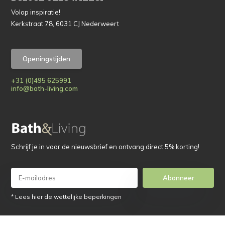
Volop inspiratie!
Kerkstraat 78, 6031 CJ Nederweert
Openingstijden
+31 (0)495 625991
info@bath-living.com
Schrijf je in voor de nieuwsbrief en ontvang direct 5% korting!
Abonneer
* Lees hier de wettelijke beperkingen