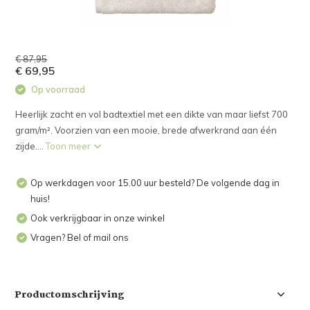
€ 87,95
€ 69,95
Op voorraad
Heerlijk zacht en vol badtextiel met een dikte van maar liefst 700
gram/m². Voorzien van een mooie, brede afwerkrand aan één
zijde....
Toon meer
Op werkdagen voor 15.00 uur besteld? De volgende dag in
huis!
Ook verkrijgbaar in onze winkel
Vragen? Bel of mail ons
Productomschrijving