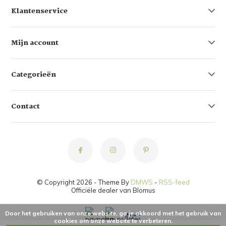
Klantenservice
Mijn account
Categorieën
Contact
© Copyright 2026 - Theme By
DMWS
-
RSS-feed
Officiële dealer van Blomus
Door het gebruiken van onze website, ga je akkoord met het gebruik van
cookies om onze website te verbeteren.