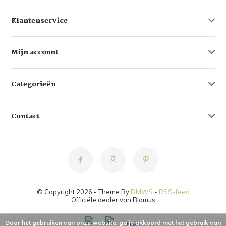
Klantenservice
Mijn account
Categorieën
Contact
© Copyright 2026 - Theme By
DMWS
-
RSS-feed
Officiële dealer van Blomus
Door het gebruiken van onze website, ga je akkoord met het gebruik van