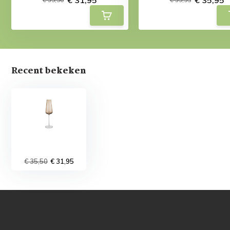
Recent bekeken
€ 35,50
€ 31,95