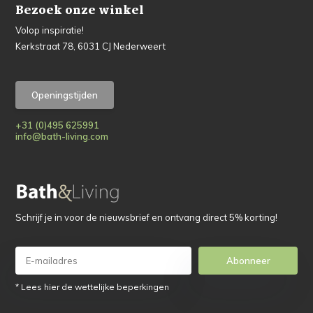
Bezoek onze winkel
Volop inspiratie!
Kerkstraat 78, 6031 CJ Nederweert
Openingstijden
+31 (0)495 625991
info@bath-living.com
Schrijf je in voor de nieuwsbrief en ontvang direct 5% korting!
Abonneer
* Lees hier de wettelijke beperkingen