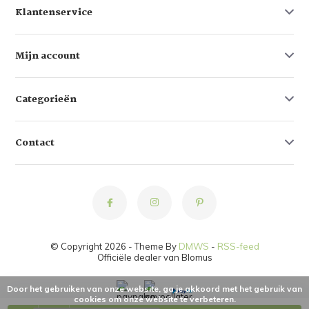
Klantenservice
Mijn account
Categorieën
Contact
© Copyright 2026 - Theme By
DMWS
-
RSS-feed
Officiële dealer van Blomus
Door het gebruiken van onze website, ga je akkoord met het gebruik van
cookies om onze website te verbeteren.