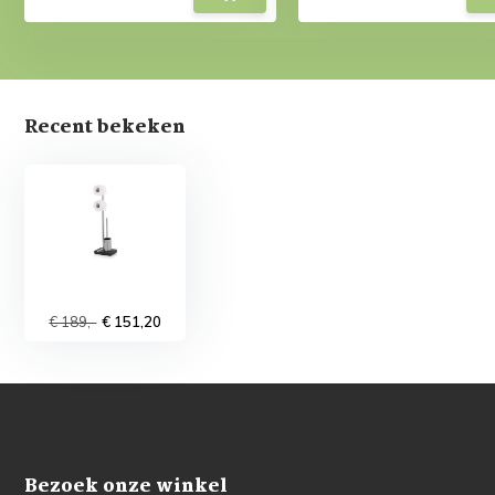
Recent bekeken
€ 189,-
€ 151,20
Bezoek onze winkel