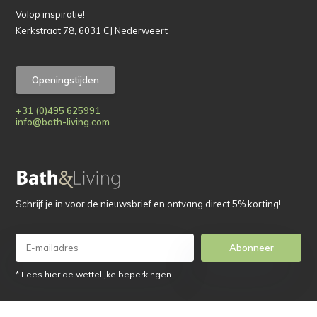
Volop inspiratie!
Kerkstraat 78, 6031 CJ Nederweert
Openingstijden
+31 (0)495 625991
info@bath-living.com
Schrijf je in voor de nieuwsbrief en ontvang direct 5% korting!
Abonneer
* Lees hier de wettelijke beperkingen