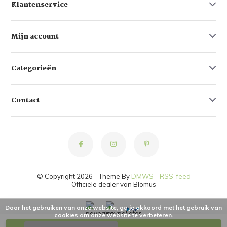
Klantenservice
Mijn account
Categorieën
Contact
© Copyright 2026 - Theme By
DMWS
-
RSS-feed
Officiële dealer van Blomus
Door het gebruiken van onze website, ga je akkoord met het gebruik van
cookies om onze website te verbeteren.