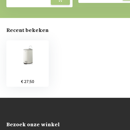
Recent bekeken
€ 27,50
Bezoek onze winkel