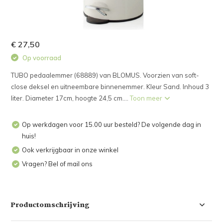
€ 27,50
Op voorraad
TUBO pedaalemmer (68889) van BLOMUS. Voorzien van soft-
close deksel en uitneembare binnenemmer. Kleur Sand. Inhoud 3
liter. Diameter 17cm, hoogte 24,5 cm....
Toon meer
Op werkdagen voor 15.00 uur besteld? De volgende dag in
huis!
Ook verkrijgbaar in onze winkel
Vragen? Bel of mail ons
Productomschrijving