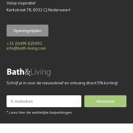
Volop inspiratie!
Kerkstraat 78, 6031 CJ Nederweert
Openingstijden
+31 (0)495 625991
info@bath-living.com
Schrijf je in voor de nieuwsbrief en ontvang direct 5% korting!
Abonneer
* Lees hier de wettelijke beperkingen