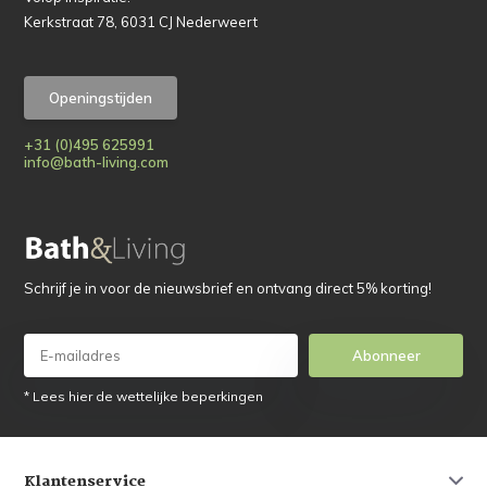
Kerkstraat 78, 6031 CJ Nederweert
Openingstijden
+31 (0)495 625991
info@bath-living.com
Schrijf je in voor de nieuwsbrief en ontvang direct 5% korting!
Abonneer
* Lees hier de wettelijke beperkingen
Klantenservice