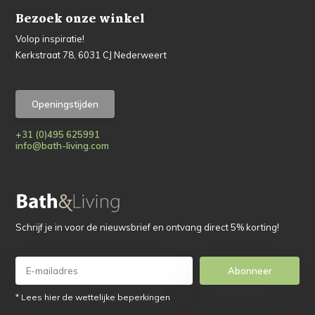
Bezoek onze winkel
Volop inspiratie!
Kerkstraat 78, 6031 CJ Nederweert
Openingstijden
+31 (0)495 625991
info@bath-living.com
Schrijf je in voor de nieuwsbrief en ontvang direct 5% korting!
Abonneer
* Lees hier de wettelijke beperkingen