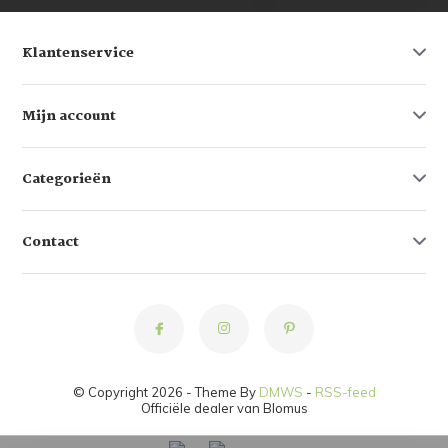
Klantenservice
Mijn account
Categorieën
Contact
© Copyright 2026 - Theme By
DMWS
-
RSS-feed
Officiële dealer van Blomus