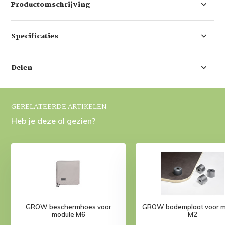
Productomschrijving
Specificaties
Delen
GERELATEERDE ARTIKELEN
Heb je deze al gezien?
GROW beschermhoes voor
GROW bodemplaat voor m
module M6
M2