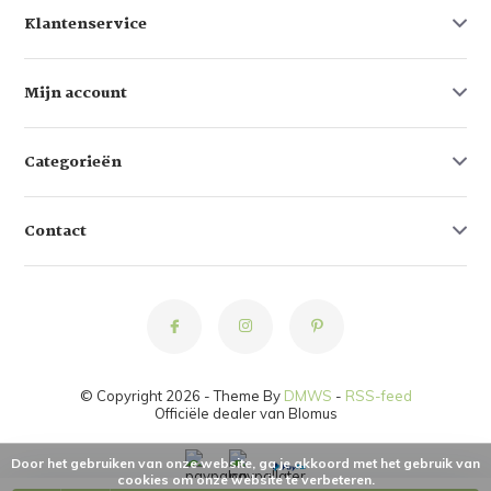
Klantenservice
Mijn account
Categorieën
Contact
© Copyright 2026 - Theme By
DMWS
-
RSS-feed
Officiële dealer van Blomus
Door het gebruiken van onze website, ga je akkoord met het gebruik van
cookies om onze website te verbeteren.