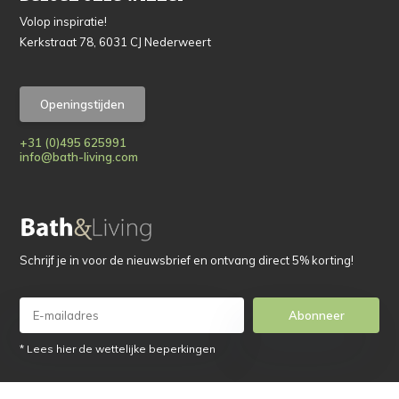
Volop inspiratie!
Kerkstraat 78, 6031 CJ Nederweert
Openingstijden
+31 (0)495 625991
info@bath-living.com
Schrijf je in voor de nieuwsbrief en ontvang direct 5% korting!
Abonneer
* Lees hier de wettelijke beperkingen