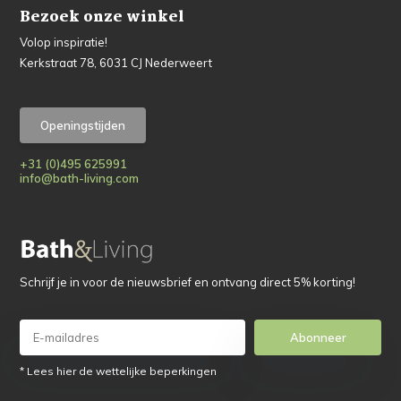
Bezoek onze winkel
Volop inspiratie!
Kerkstraat 78, 6031 CJ Nederweert
Openingstijden
+31 (0)495 625991
info@bath-living.com
Schrijf je in voor de nieuwsbrief en ontvang direct 5% korting!
Abonneer
* Lees hier de wettelijke beperkingen