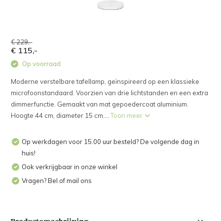
€ 229,-
€ 115,-
Op voorraad
Moderne verstelbare tafellamp, geïnspireerd op een klassieke
microfoonstandaard. Voorzien van drie lichtstanden en een extra
dimmerfunctie. Gemaakt van mat gepoedercoat aluminium.
Hoogte 44 cm, diameter 15 cm....
Toon meer
Op werkdagen voor 15.00 uur besteld? De volgende dag in
huis!
Ook verkrijgbaar in onze winkel
Vragen? Bel of mail ons