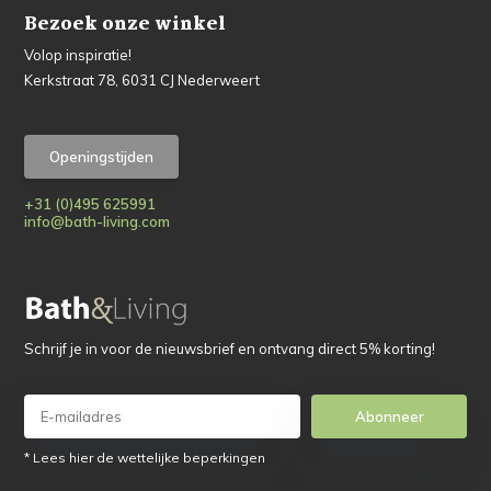
Bezoek onze winkel
Volop inspiratie!
Kerkstraat 78, 6031 CJ Nederweert
Openingstijden
+31 (0)495 625991
info@bath-living.com
Schrijf je in voor de nieuwsbrief en ontvang direct 5% korting!
Abonneer
* Lees hier de wettelijke beperkingen