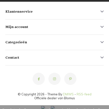
Klantenservice
Mijn account
Categorieën
Contact
© Copyright 2026 - Theme By
DMWS
-
RSS-feed
Officiële dealer van Blomus