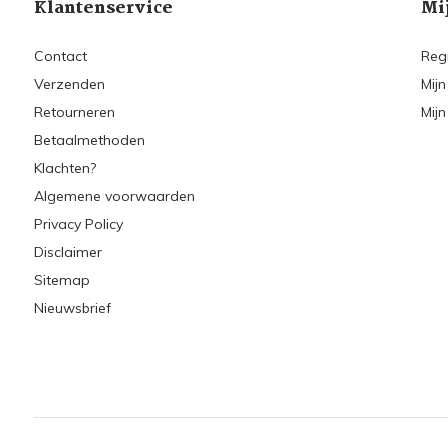
Klantenservice
Mi
Contact
Reg
Verzenden
Mijn
Retourneren
Mijn
Betaalmethoden
Klachten?
Algemene voorwaarden
Privacy Policy
Disclaimer
Sitemap
Nieuwsbrief