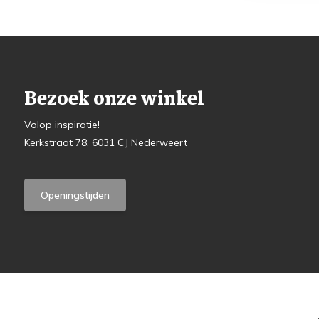
Bezoek onze winkel
Volop inspiratie!
Kerkstraat 78, 6031 CJ Nederweert
Openingstijden