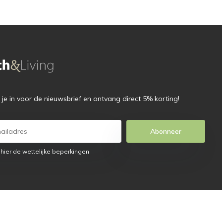
f je in voor de nieuwsbrief en ontvang direct 5% korting!
Abonneer
 hier de wettelijke beperkingen