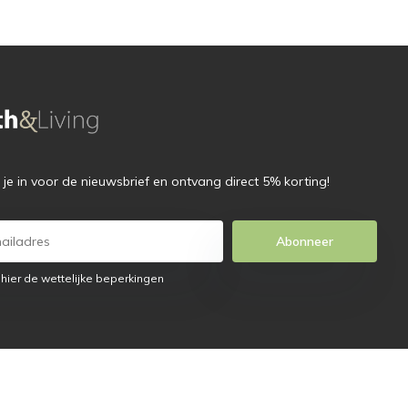
f je in voor de nieuwsbrief en ontvang direct 5% korting!
Abonneer
 hier de wettelijke beperkingen