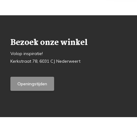
Bezoek onze winkel
Volop inspiratie!
Kerkstraat 78, 6031 CJ Nederweert
Openingstijden