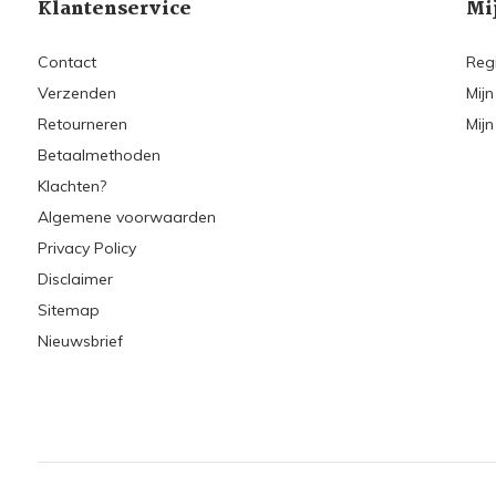
Klantenservice
Mi
Contact
Reg
Verzenden
Mijn
Retourneren
Mijn
Betaalmethoden
Klachten?
Algemene voorwaarden
Privacy Policy
Disclaimer
Sitemap
Nieuwsbrief