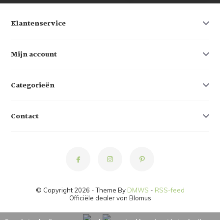
Klantenservice
Mijn account
Categorieën
Contact
© Copyright 2026 - Theme By
DMWS
-
RSS-feed
Officiële dealer van Blomus