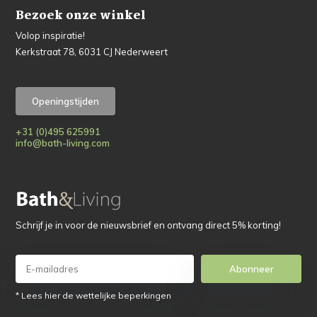
Bezoek onze winkel
Volop inspiratie!
Kerkstraat 78, 6031 CJ Nederweert
Openingstijden
+31 (0)495 625991
info@bath-living.com
Schrijf je in voor de nieuwsbrief en ontvang direct 5% korting!
Abonneer
* Lees hier de wettelijke beperkingen