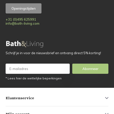
Openingstijden
+31 (0)495 625991
info@bath-living.com
Schrijf je in voor de nieuwsbrief en ontvang direct 5% korting!
Abonneer
* Lees hier de wettelijke beperkingen
Klantenservice