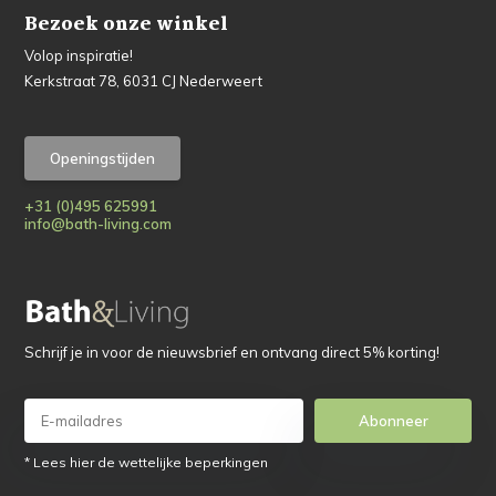
Bezoek onze winkel
Volop inspiratie!
Kerkstraat 78, 6031 CJ Nederweert
Openingstijden
+31 (0)495 625991
info@bath-living.com
Schrijf je in voor de nieuwsbrief en ontvang direct 5% korting!
Abonneer
* Lees hier de wettelijke beperkingen