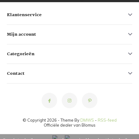
Klantenservice
Mijn account
Categorieën
Contact
© Copyright 2026 - Theme By
DMWS
-
RSS-feed
Officiële dealer van Blomus