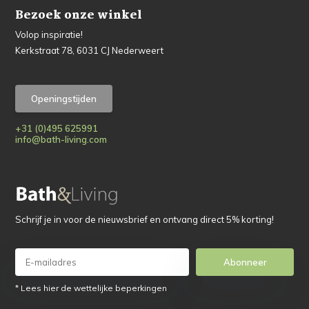
Bezoek onze winkel
Volop inspiratie!
Kerkstraat 78, 6031 CJ Nederweert
Openingstijden
+31 (0)495 625991
info@bath-living.com
Schrijf je in voor de nieuwsbrief en ontvang direct 5% korting!
Abonneer
* Lees hier de wettelijke beperkingen