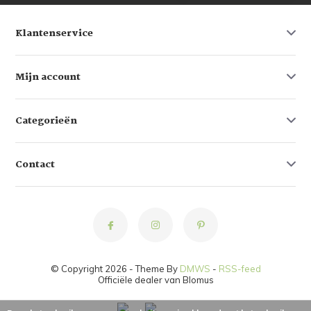
Klantenservice
Mijn account
Categorieën
Contact
© Copyright 2026 - Theme By
DMWS
-
RSS-feed
Officiële dealer van Blomus