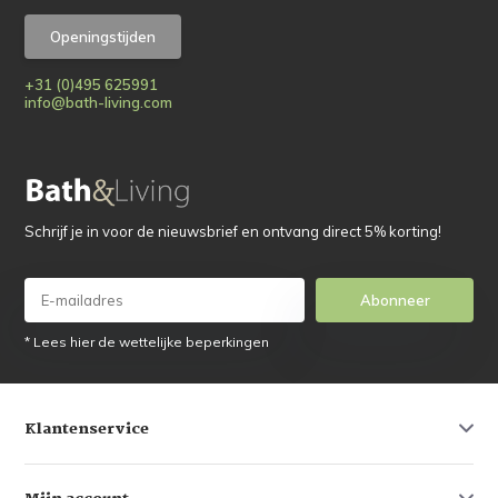
Openingstijden
+31 (0)495 625991
info@bath-living.com
Schrijf je in voor de nieuwsbrief en ontvang direct 5% korting!
Abonneer
* Lees hier de wettelijke beperkingen
Klantenservice