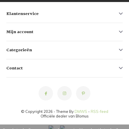
Klantenservice
Mijn account
Categorieën
Contact
© Copyright 2026 - Theme By
DMWS
-
RSS-feed
Officiële dealer van Blomus