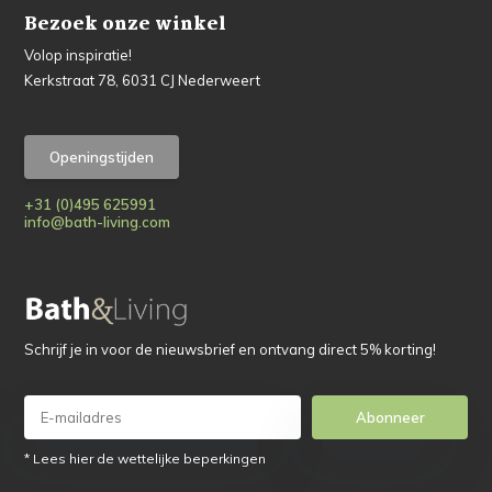
Bezoek onze winkel
Volop inspiratie!
Kerkstraat 78, 6031 CJ Nederweert
Openingstijden
+31 (0)495 625991
info@bath-living.com
Schrijf je in voor de nieuwsbrief en ontvang direct 5% korting!
Abonneer
* Lees hier de wettelijke beperkingen