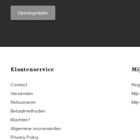
Openingstijden
Klantenservice
Mi
Contact
Reg
Verzenden
Mijn
Retourneren
Mijn
Betaalmethoden
Klachten?
Algemene voorwaarden
Privacy Policy