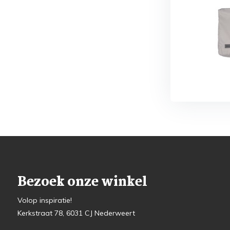
Bezoek onze winkel
Volop inspiratie!
Kerkstraat 78, 6031 CJ Nederweert