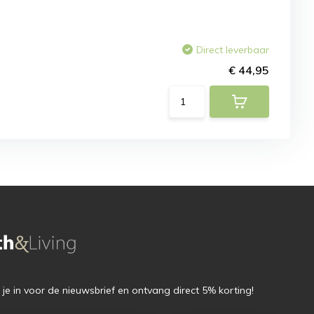
Direct leverbaar
€ 44,95
f je in voor de nieuwsbrief en ontvang direct 5% korting!