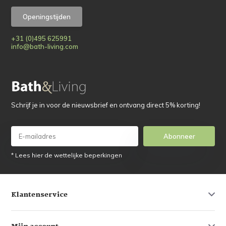
Openingstijden
+31 (0)495 625991
info@bath-living.com
Schrijf je in voor de nieuwsbrief en ontvang direct 5% korting!
Abonneer
* Lees hier de wettelijke beperkingen
Klantenservice