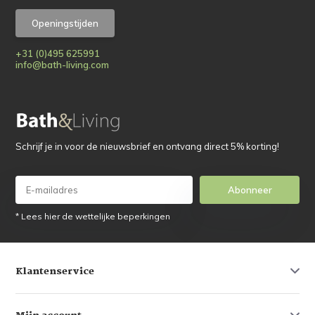
Openingstijden
+31 (0)495 625991
info@bath-living.com
Schrijf je in voor de nieuwsbrief en ontvang direct 5% korting!
Abonneer
* Lees hier de wettelijke beperkingen
Klantenservice