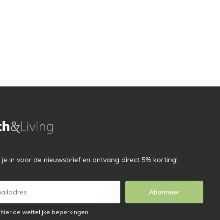
f je in voor de nieuwsbrief en ontvang direct 5% korting!
Abonneer
 hier de wettelijke beperkingen