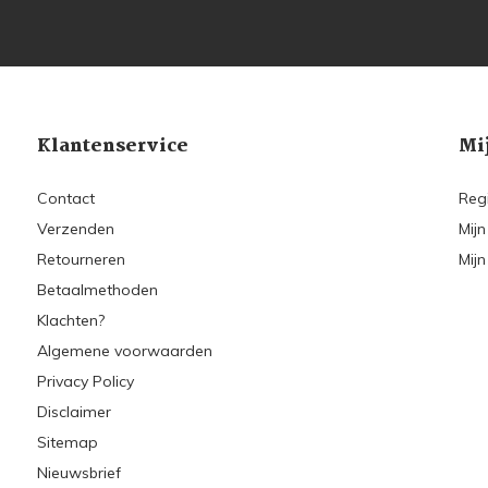
Klantenservice
Mi
Contact
Reg
Verzenden
Mijn
Retourneren
Mijn
Betaalmethoden
Klachten?
Algemene voorwaarden
Privacy Policy
Disclaimer
Sitemap
Nieuwsbrief