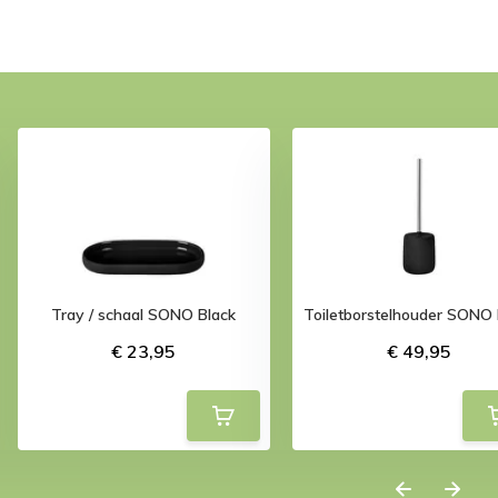
Tray / schaal SONO Black
Toiletborstelhouder SONO 
€ 23,95
€ 49,95