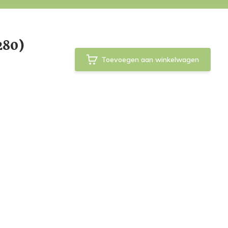
280)
Toevoegen aan winkelwagen