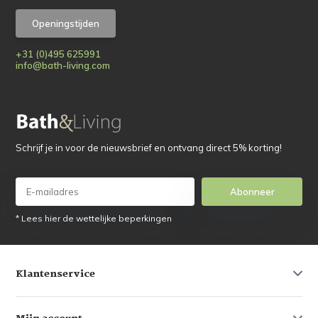
Openingstijden
+31 (0)495 625991
info@bath-living.com
Schrijf je in voor de nieuwsbrief en ontvang direct 5% korting!
Abonneer
* Lees hier de wettelijke beperkingen
Klantenservice