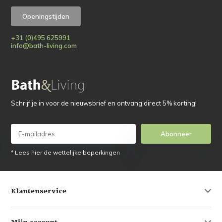
Openingstijden
+31 (0)495 625991
info@bath-living.com
Schrijf je in voor de nieuwsbrief en ontvang direct 5% korting!
Abonneer
* Lees hier de wettelijke beperkingen
Klantenservice