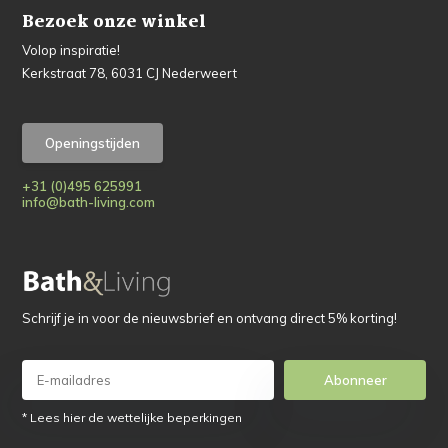
Bezoek onze winkel
Volop inspiratie!
Kerkstraat 78, 6031 CJ Nederweert
Openingstijden
+31 (0)495 625991
info@bath-living.com
Schrijf je in voor de nieuwsbrief en ontvang direct 5% korting!
Abonneer
* Lees hier de wettelijke beperkingen