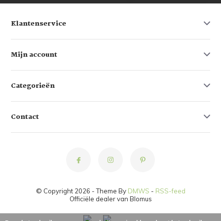
Klantenservice
Mijn account
Categorieën
Contact
© Copyright 2026 - Theme By
DMWS
-
RSS-feed
Officiële dealer van Blomus