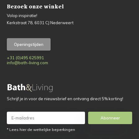
Bezoek onze winkel
Volop inspiratie!
Kerkstraat 78, 6031 CJ Nederweert
Openingstijden
+31 (0)495 625991
info@bath-living.com
Schrijf je in voor de nieuwsbrief en ontvang direct 5% korting!
Abonneer
* Lees hier de wettelijke beperkingen