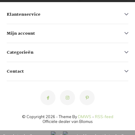
Klantenservice
Mijn account
Categorieën
Contact
© Copyright 2026 - Theme By
DMWS
-
RSS-feed
Officiële dealer van Blomus