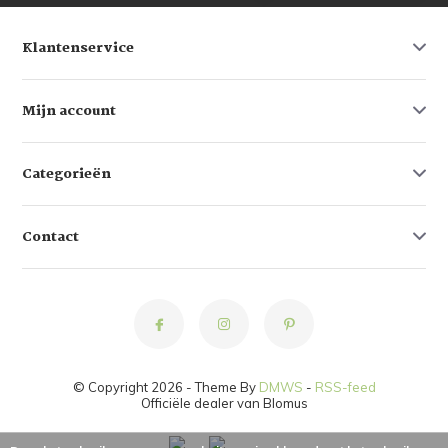
Klantenservice
Mijn account
Categorieën
Contact
© Copyright 2026 - Theme By
DMWS
-
RSS-feed
Officiële dealer van Blomus