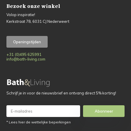
Bezoek onze winkel
Volop inspiratie!
Kerkstraat 78, 6031 CJ Nederweert
Openingstijden
+31 (0)495 625991
info@bath-living.com
Schrijf je in voor de nieuwsbrief en ontvang direct 5% korting!
Abonneer
* Lees hier de wettelijke beperkingen