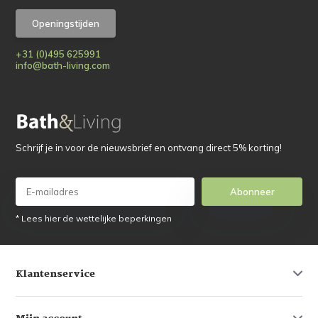
Openingstijden
+31 (0)495 625991
info@bath-living.com
Schrijf je in voor de nieuwsbrief en ontvang direct 5% korting!
Abonneer
* Lees hier de wettelijke beperkingen
Klantenservice