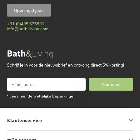
Openingstijden
+31 (0)495 625991
info@bath-living.com
Schrijf je in voor de nieuwsbrief en ontvang direct 5% korting!
Abonneer
* Lees hier de wettelijke beperkingen
Klantenservice