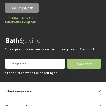
Openingstijden
+31 (0)495 625991
info@bath-living.com
Schrijf je in voor de nieuwsbrief en ontvang direct 5% korting!
Abonneer
* Lees hier de wettelijke beperkingen
Klantenservice