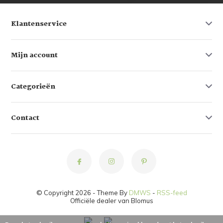
Klantenservice
Mijn account
Categorieën
Contact
© Copyright 2026 - Theme By
DMWS
-
RSS-feed
Officiële dealer van Blomus