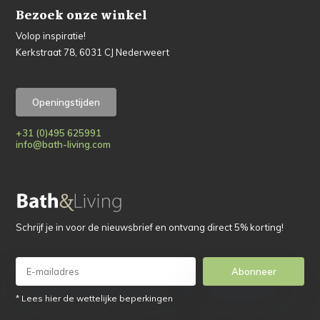
Bezoek onze winkel
Volop inspiratie!
Kerkstraat 78, 6031 CJ Nederweert
Openingstijden
+31 (0)495 625991
info@bath-living.com
Schrijf je in voor de nieuwsbrief en ontvang direct 5% korting!
Abonneer
* Lees hier de wettelijke beperkingen