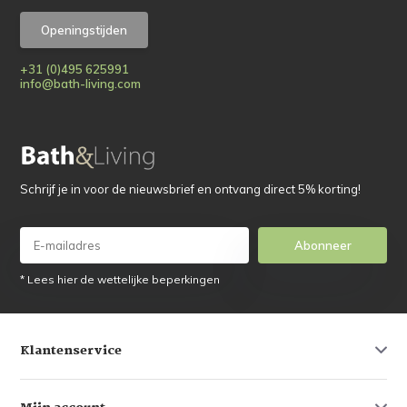
Openingstijden
+31 (0)495 625991
info@bath-living.com
Schrijf je in voor de nieuwsbrief en ontvang direct 5% korting!
Abonneer
* Lees hier de wettelijke beperkingen
Klantenservice