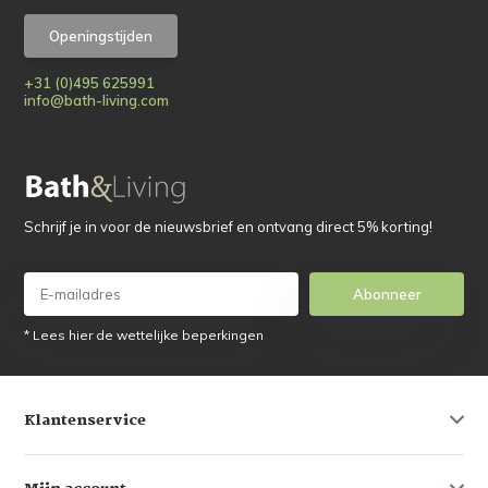
Openingstijden
+31 (0)495 625991
info@bath-living.com
Schrijf je in voor de nieuwsbrief en ontvang direct 5% korting!
Abonneer
* Lees hier de wettelijke beperkingen
Klantenservice