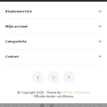
Klantenservice
Mijn account
Categorieën
Contact
© Copyright 2026 - Theme By
DMWS
-
RSS-feed
Officiële dealer van Blomus