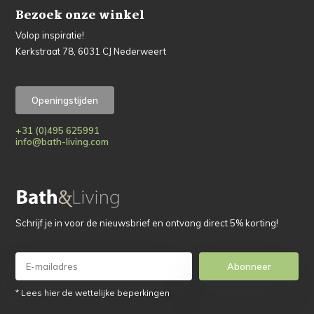
Bezoek onze winkel
Volop inspiratie!
Kerkstraat 78, 6031 CJ Nederweert
Openingstijden
+31 (0)495 625991
info@bath-living.com
Schrijf je in voor de nieuwsbrief en ontvang direct 5% korting!
Abonneer
* Lees hier de wettelijke beperkingen