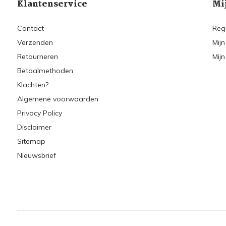
Klantenservice
Mi
Contact
Reg
Verzenden
Mijn
Retourneren
Mijn
Betaalmethoden
Klachten?
Algemene voorwaarden
Privacy Policy
Disclaimer
Sitemap
Nieuwsbrief