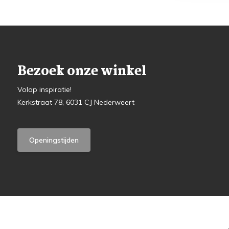
Bezoek onze winkel
Volop inspiratie!
Kerkstraat 78, 6031 CJ Nederweert
Openingstijden