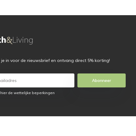
f je in voor de nieuwsbrief en ontvang direct 5% korting!
Abonneer
 hier de wettelijke beperkingen