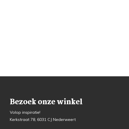
Bezoek onze winkel
Volop inspiratie!
Kerkstraat 78, 6031 CJ Nederweert