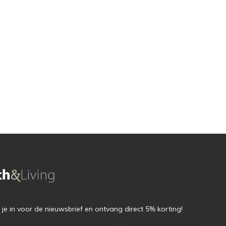
f je in voor de nieuwsbrief en ontvang direct 5% korting!