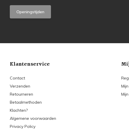
Openingstijden
Klantenservice
Mi
Contact
Reg
Verzenden
Mijn
Retourneren
Mijn
Betaalmethoden
Klachten?
Algemene voorwaarden
Privacy Policy