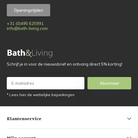
Openingstijden
+31 (0)495 625991
info@bath-living.com
Schrijf je in voor de nieuwsbrief en ontvang direct 5% korting!
Abonneer
* Lees hier de wettelijke beperkingen
Klantenservice