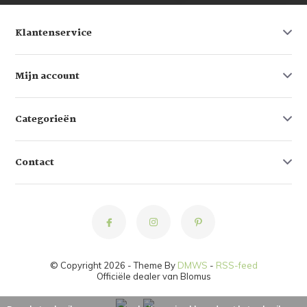
Klantenservice
Mijn account
Categorieën
Contact
© Copyright 2026 - Theme By
DMWS
-
RSS-feed
Officiële dealer van Blomus