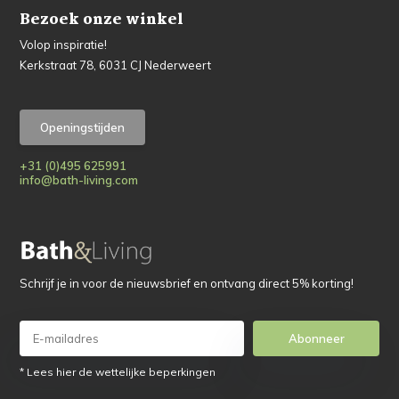
Bezoek onze winkel
Volop inspiratie!
Kerkstraat 78, 6031 CJ Nederweert
Openingstijden
+31 (0)495 625991
info@bath-living.com
Schrijf je in voor de nieuwsbrief en ontvang direct 5% korting!
Abonneer
* Lees hier de wettelijke beperkingen