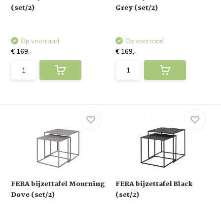
(set/2)
Grey (set/2)
Op voorraad
Op voorraad
€ 169,-
€ 169,-
FERA bijzettafel Mourning
FERA bijzettafel Black
Dove (set/2)
(set/2)