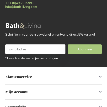
+31 (0)495 625991
info@bath-living.com
Schrijf je in voor de nieuwsbrief en ontvang direct 5% korting!
Abonneer
* Lees hier de wettelijke beperkingen
Klantenservice
Mijn account