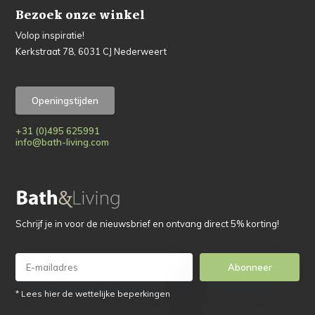
Bezoek onze winkel
Volop inspiratie!
Kerkstraat 78, 6031 CJ Nederweert
Openingstijden
+31 (0)495 625991
info@bath-living.com
Schrijf je in voor de nieuwsbrief en ontvang direct 5% korting!
Abonneer
* Lees hier de wettelijke beperkingen