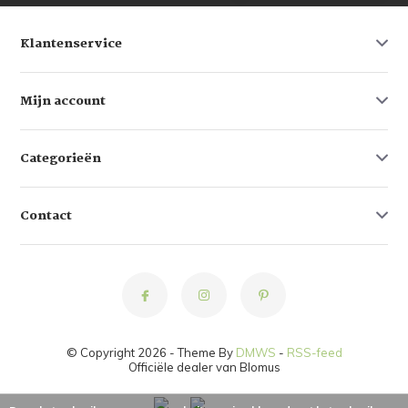
Klantenservice
Mijn account
Categorieën
Contact
© Copyright 2026 - Theme By
DMWS
-
RSS-feed
Officiële dealer van Blomus