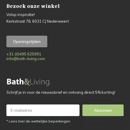
Bezoek onze winkel
Volop inspiratie!
Kerkstraat 78, 6031 CJ Nederweert
Openingstijden
+31 (0)495 625991
info@bath-living.com
Schrijf je in voor de nieuwsbrief en ontvang direct 5% korting!
Abonneer
* Lees hier de wettelijke beperkingen