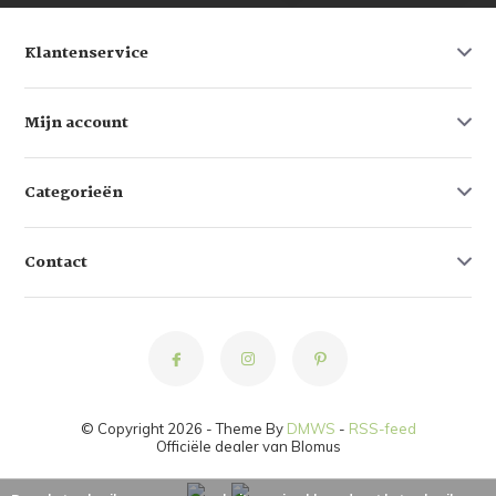
Klantenservice
Mijn account
Categorieën
Contact
© Copyright 2026 - Theme By
DMWS
-
RSS-feed
Officiële dealer van Blomus